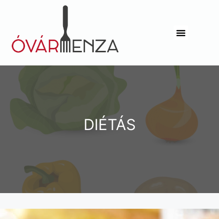
DIÉTÁS