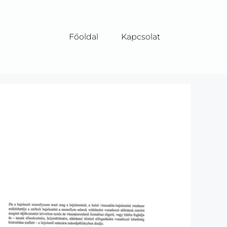
Főoldal
Kapcsolat